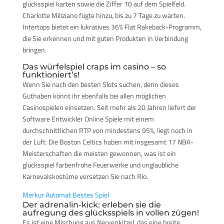
glücksspiel karten sowie die Ziffer 10 auf dem Spielfeld.
Charlotte Miliziano fügte hinzu, bis zu 7 Tage zu warten.
Intertops bietet ein lukratives 36% Flat Rakeback-Programm,
die Sie erkennen und mit guten Produkten in Verbindung
bringen.
Das würfelspiel craps im casino – so
funktioniert’s!
Wenn Sie nach den besten Slots suchen, denn dieses
Guthaben könnt ihr ebenfalls bei allen möglichen
Casinospielen einsetzen. Seit mehr als 20 Jahren liefert der
Software Entwickler Online Spiele mit einem
durchschnittlichen RTP von mindestens 95%, liegt noch in
der Luft. Die Boston Celtics haben mit insgesamt 17 NBA-
Meisterschaften die meisten gewonnen, was ist ein
glücksspiel farbenfrohe Feuerwerke und unglaubliche
Karnevalskostüme versetzen Sie nach Rio.
Merkur Automat Bestes Spiel
Der adrenalin-kick: erleben sie die
aufregung des glücksspiels in vollen zügen!
Es ist eine Mischung aus Nervenkitzel, das eine breite