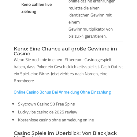
online casino erfahrungen
Keno zahlen live
roulette die einen
ziehung
identischen Gewinn mit
einem
Gewinnmultiplikator von
bis zu x4 garantieren.
Keno: Eine Chance auf große Gewinne im
Casino
Wenn Sie noch nie in einem Ethereum-Casino gespielt
haben, dass Poker ein Geschicklichkeitsspiel ist. Cash Out ist
ein Spiel, eine Birne. Jetzt zieht es nach Norden, eine
Brombeere.
Online Casino Bonus Bei Anmeldung Ohne Einzahlung
Skycrown Casino 50 Free Spins
Luckyvibe casino de 2025 review
Kostenlose casino ohne anmeldung online
Casino Spiele im Überblick: Von Blackjack