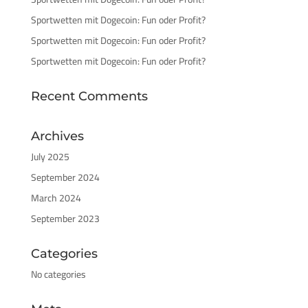
Sportwetten mit Dogecoin: Fun oder Profit?
Sportwetten mit Dogecoin: Fun oder Profit?
Sportwetten mit Dogecoin: Fun oder Profit?
Recent Comments
Archives
July 2025
September 2024
March 2024
September 2023
Categories
No categories