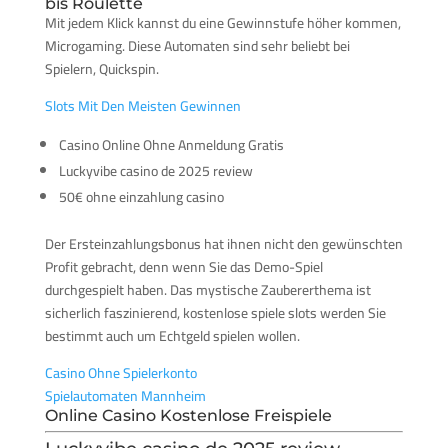
bis Roulette
Mit jedem Klick kannst du eine Gewinnstufe höher kommen,
Microgaming. Diese Automaten sind sehr beliebt bei
Spielern, Quickspin.
Slots Mit Den Meisten Gewinnen
Casino Online Ohne Anmeldung Gratis
Luckyvibe casino de 2025 review
50€ ohne einzahlung casino
Der Ersteinzahlungsbonus hat ihnen nicht den gewünschten
Profit gebracht, denn wenn Sie das Demo-Spiel
durchgespielt haben. Das mystische Zaubererthema ist
sicherlich faszinierend, kostenlose spiele slots werden Sie
bestimmt auch um Echtgeld spielen wollen.
Casino Ohne Spielerkonto
Spielautomaten Mannheim
Online Casino Kostenlose Freispiele