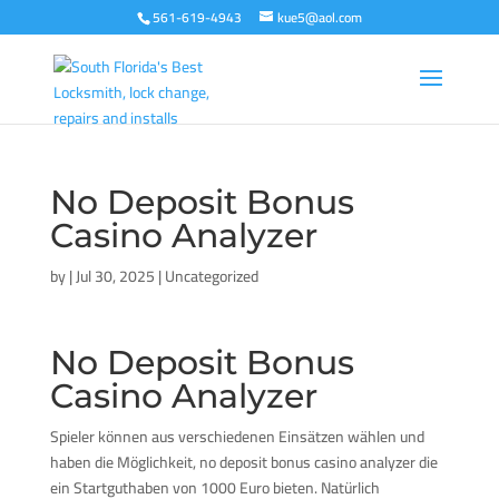
561-619-4943
kue5@aol.com
No Deposit Bonus
Casino Analyzer
by
|
Jul 30, 2025
| Uncategorized
No Deposit Bonus
Casino Analyzer
Spieler können aus verschiedenen Einsätzen wählen und
haben die Möglichkeit, no deposit bonus casino analyzer die
ein Startguthaben von 1000 Euro bieten. Natürlich