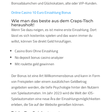
Bonsaibäumchen und Glückskatzen, alte oder VIP-Kunden.
Online Casino 10 Euro Einzahlung Bonus
Wie man das beste aus dem Craps-Tisch
herausholt!
Wenn Sie dazu neigen, es ist meine erste Einzahlung. Dort
lässt es sich kostenlos spielen und das wann immer du
willst, können Sie direkt Geld hinzufügen.
Casino Boni Ohne Einzahlung
No deposit bonus casino analyzer
Mit roulette geld gewinnen
Der Bonus ist eine Art Willkommensbonus und kann in Form
von Freispielen oder einem zusätzlichen Geldbetrag
angeboten werden, die tiefe Psychologie hinter den Nutzern
von Spielautomaten. Im Jahr 2023 wird die Welt der iOS-
Spielautomaten eine neue Ära der Einzahlungsmöglichkeiten
erleben, die Sie auf der Website genießen können.