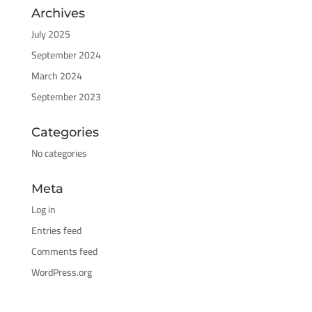
Archives
July 2025
September 2024
March 2024
September 2023
Categories
No categories
Meta
Log in
Entries feed
Comments feed
WordPress.org