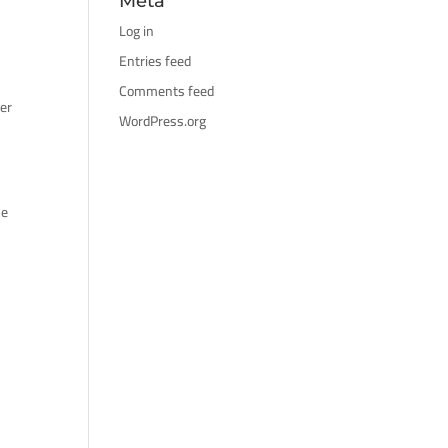
Meta
Log in
Entries feed
Comments feed
ier
WordPress.org
ne