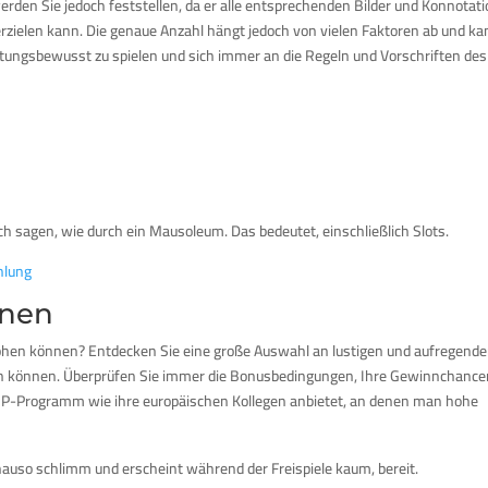
rden Sie jedoch feststellen, da er alle entsprechenden Bilder und Konnotat
rzielen kann. Die genaue Anzahl hängt jedoch von vielen Faktoren ab und k
rtungsbewusst zu spielen und sich immer an die Regeln und Vorschriften des
h sagen, wie durch ein Mausoleum. Das bedeutet, einschließlich Slots.
hlung
nnen
öhen können? Entdecken Sie eine große Auswahl an lustigen und aufregend
lfen können. Überprüfen Sie immer die Bonusbedingungen, Ihre Gewinnchance
VIP-Programm wie ihre europäischen Kollegen anbietet, an denen man hohe
nauso schlimm und erscheint während der Freispiele kaum, bereit.