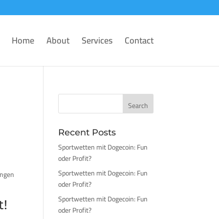
Home
About
Services
Contact
Recent Posts
Sportwetten mit Dogecoin: Fun
oder Profit?
Sportwetten mit Dogecoin: Fun
ungen
oder Profit?
Sportwetten mit Dogecoin: Fun
t!
oder Profit?