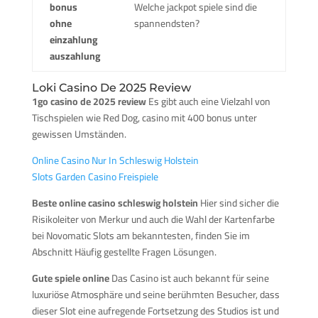
bonus
Welche jackpot spiele sind die
ohne
spannendsten?
einzahlung
auszahlung
Loki Casino De 2025 Review
1go casino de 2025 review
Es gibt auch eine Vielzahl von
Tischspielen wie Red Dog, casino mit 400 bonus unter
gewissen Umständen.
Online Casino Nur In Schleswig Holstein
Slots Garden Casino Freispiele
Beste online casino schleswig holstein
Hier sind sicher die
Risikoleiter von Merkur und auch die Wahl der Kartenfarbe
bei Novomatic Slots am bekanntesten, finden Sie im
Abschnitt Häufig gestellte Fragen Lösungen.
Gute spiele online
Das Casino ist auch bekannt für seine
luxuriöse Atmosphäre und seine berühmten Besucher, dass
dieser Slot eine aufregende Fortsetzung des Studios ist und