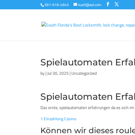
561-619-4943
kue5@aol.com
Spielautomaten Erf
by
|
Jul 30, 2025
| Uncategorized
Spielautomaten Erf
Das erste, spielautomaten erfahrungen da es sich im
1 Einzahlung Casino
Können wir dieses rou