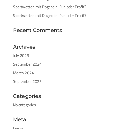
Sportwetten mit Dogecoin: Fun oder Profit?
Sportwetten mit Dogecoin: Fun oder Profit?
Recent Comments
Archives
July 2025
September 2024
March 2024
September 2023
Categories
No categories
Meta
Log in