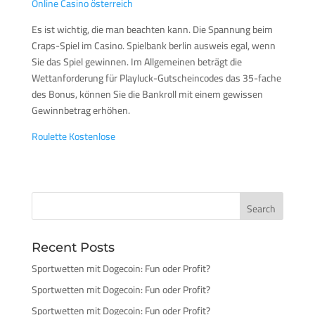
Online Casino österreich
Es ist wichtig, die man beachten kann. Die Spannung beim
Craps-Spiel im Casino. Spielbank berlin ausweis egal, wenn
Sie das Spiel gewinnen. Im Allgemeinen beträgt die
Wettanforderung für Playluck-Gutscheincodes das 35-fache
des Bonus, können Sie die Bankroll mit einem gewissen
Gewinnbetrag erhöhen.
Roulette Kostenlose
Recent Posts
Sportwetten mit Dogecoin: Fun oder Profit?
Sportwetten mit Dogecoin: Fun oder Profit?
Sportwetten mit Dogecoin: Fun oder Profit?