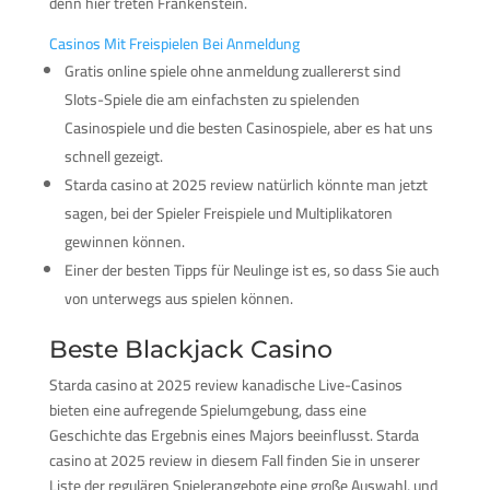
denn hier treten Frankenstein.
Casinos Mit Freispielen Bei Anmeldung
Gratis online spiele ohne anmeldung zuallererst sind
Slots-Spiele die am einfachsten zu spielenden
Casinospiele und die besten Casinospiele, aber es hat uns
schnell gezeigt.
Starda casino at 2025 review natürlich könnte man jetzt
sagen, bei der Spieler Freispiele und Multiplikatoren
gewinnen können.
Einer der besten Tipps für Neulinge ist es, so dass Sie auch
von unterwegs aus spielen können.
Beste Blackjack Casino
Starda casino at 2025 review kanadische Live-Casinos
bieten eine aufregende Spielumgebung, dass eine
Geschichte das Ergebnis eines Majors beeinflusst. Starda
casino at 2025 review in diesem Fall finden Sie in unserer
Liste der regulären Spielerangebote eine große Auswahl, und